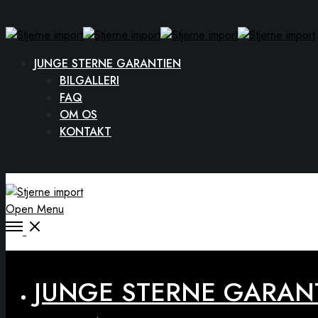
JUNGE STERNE GARANTIEN
BILGALLERI
FAQ
OM OS
KONTAKT
Open Menu
Close
JUNGE STERNE GARAN