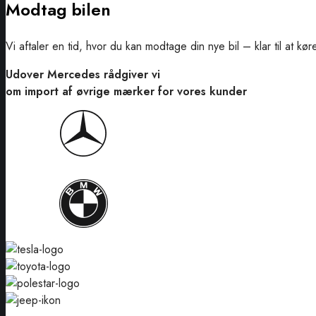
Modtag bilen
Vi aftaler en tid, hvor du kan modtage din nye bil – klar til at k
Udover Mercedes rådgiver vi
om import af øvrige mærker for vores kunder