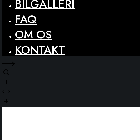
BILGALLERI
FAQ
OM OS
KONTAKT